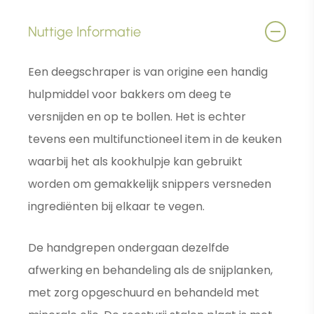
Nuttige Informatie
Een deegschraper is van origine een handig
hulpmiddel voor bakkers om deeg te
versnijden en op te bollen. Het is echter
tevens een multifunctioneel item in de keuken
waarbij het als kookhulpje kan gebruikt
worden om gemakkelijk snippers versneden
ingrediënten bij elkaar te vegen.
De handgrepen ondergaan dezelfde
afwerking en behandeling als de snijplanken,
met zorg opgeschuurd en behandeld met