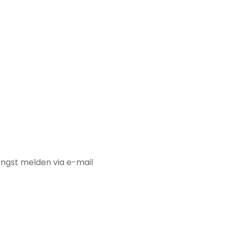
ngst melden via e-mail