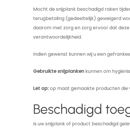
Mocht de snijplank beschadigd raken tijde
terugbetaling (gedeeltelijk) geweigerd wo
daarom met zorg en zorg ervoor dat deze 
verantwoordelijkheid.
Indien gewenst kunnen wij u een gefrankee
Gebruikte snijplanken
kunnen om hygiëni
Let op:
op maat gemaakte producten die vo
Beschadigd to
Is uw snijplank of product beschadigd gele