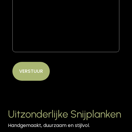
Uitzonderlijke Snijplanken
Handgemaakt, duurzaam en stijlvol.