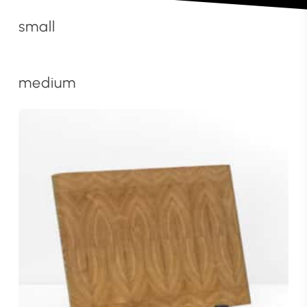
small
medium