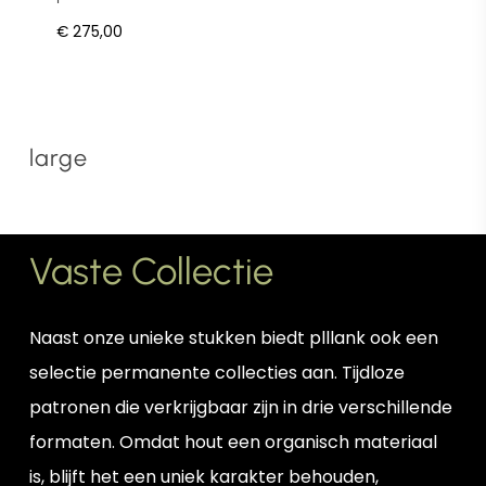
€
275,00
large
Vaste Collectie
Naast onze unieke stukken biedt plllank ook een
selectie permanente collecties aan. Tijdloze
patronen die verkrijgbaar zijn in drie verschillende
formaten. Omdat hout een organisch materiaal
is, blijft het een uniek karakter behouden,