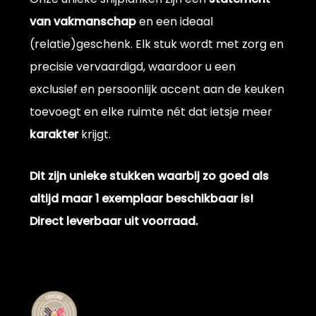
van
vakmanschap
en een ideaal
(relatie)geschenk. Elk stuk wordt met zorg en
precisie vervaardigd, waardoor u een
exclusief en persoonlijk accent aan de keuken
toevoegt en elke ruimte nét dat ietsje meer
karakter
krijgt.
Dit zijn unieke stukken waarbij zo goed als
altijd maar 1 exemplaar beschikbaar is!
Direct leverbaar uit voorraad.