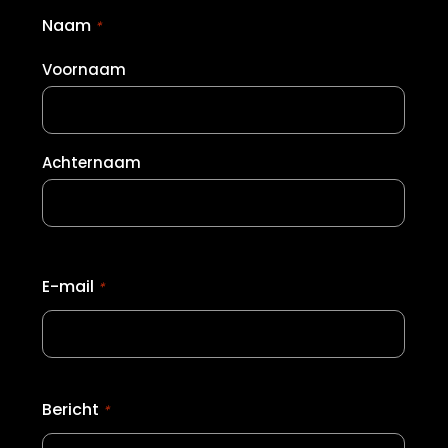
Naam
*
Voornaam
Achternaam
E-mail
*
Bericht
*