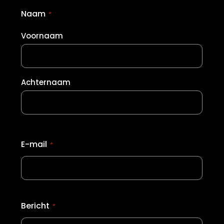
Naam
*
Voornaam
Achternaam
E-mail
*
Bericht
*