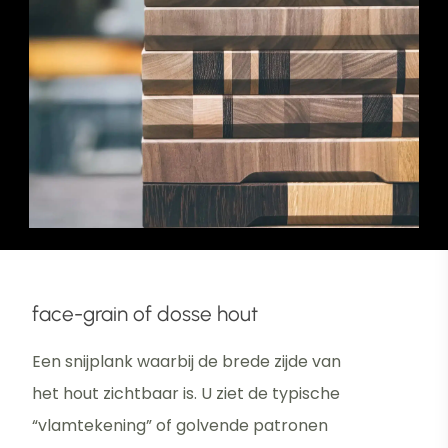
face-grain of dosse hout
Een snijplank waarbij de brede zijde van
het hout zichtbaar is. U ziet de typische
“vlamtekening” of golvende patronen