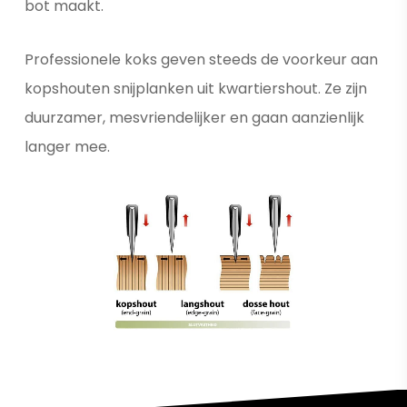
bot maakt.
Professionele koks geven steeds de voorkeur aan
kopshouten snijplanken uit kwartiershout. Ze zijn
duurzamer, mesvriendelijker en gaan aanzienlijk
langer mee.