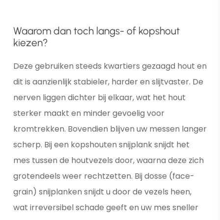
Waarom dan toch langs- of kopshout
kiezen?
Deze gebruiken steeds kwartiers gezaagd hout en
dit is aanzienlijk stabieler, harder en slijtvaster. De
nerven liggen dichter bij elkaar, wat het hout
sterker maakt en minder gevoelig voor
kromtrekken. Bovendien blijven uw messen langer
scherp. Bij een kopshouten snijplank snijdt het
mes tussen de houtvezels door, waarna deze zich
grotendeels weer rechtzetten. Bij dosse (face-
grain) snijplanken snijdt u door de vezels heen,
wat irreversibel schade geeft en uw mes sneller