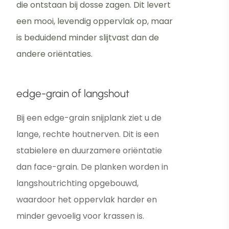
die ontstaan bij dosse zagen. Dit levert
een mooi, levendig oppervlak op, maar
is beduidend minder slijtvast dan de
andere oriëntaties.
edge-grain of langshout
Bij een edge-grain snijplank ziet u de
lange, rechte houtnerven. Dit is een
stabielere en duurzamere oriëntatie
dan face-grain. De planken worden in
langshoutrichting opgebouwd,
waardoor het oppervlak harder en
minder gevoelig voor krassen is.