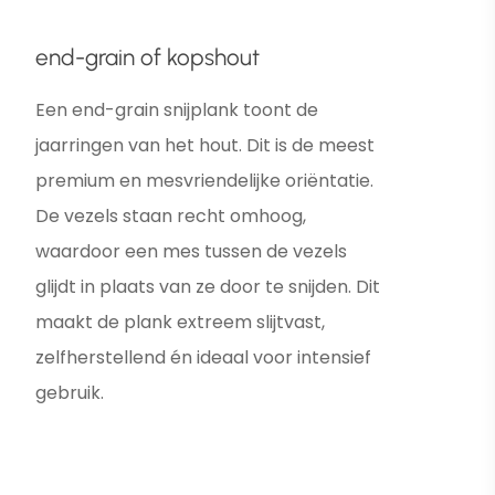
end-grain of kopshout
Een end-grain snijplank toont de
jaarringen van het hout. Dit is de meest
premium en mesvriendelijke oriëntatie.
De vezels staan recht omhoog,
waardoor een mes tussen de vezels
glijdt in plaats van ze door te snijden. Dit
maakt de plank extreem slijtvast,
zelfherstellend én ideaal voor intensief
gebruik.