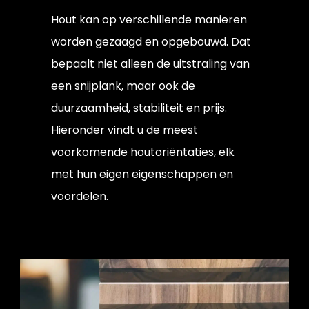
Hout kan op verschillende manieren
worden gezaagd en opgebouwd. Dat
bepaalt niet alleen de uitstraling van
een snijplank, maar ook de
duurzaamheid, stabiliteit en prijs.
Hieronder vindt u de meest
voorkomende houtoriëntaties, elk
met hun eigen eigenschappen en
voordelen.