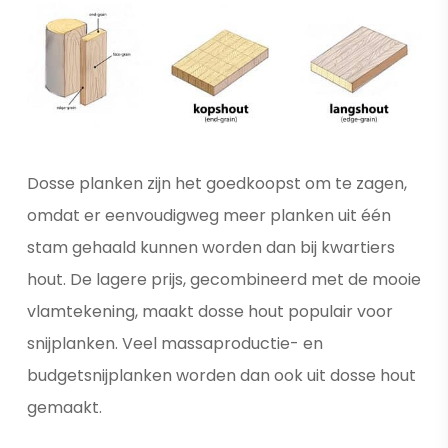
Dosse planken zijn het goedkoopst om te zagen,
omdat er eenvoudigweg meer planken uit één
stam gehaald kunnen worden dan bij kwartiers
hout. De lagere prijs, gecombineerd met de mooie
vlamtekening, maakt dosse hout populair voor
snijplanken. Veel massaproductie- en
budgetsnijplanken worden dan ook uit dosse hout
gemaakt.