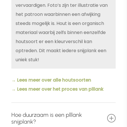
vervaardigen. Foto’s zijn ter illustratie van
het patroon waarbinnen een afwijking
steeds mogelijk is. Hout is een organisch
materiaal waarbij zelfs binnen eenzelfde
houtsoort er een kleurverschil kan
optreden. Dit maakt iedere snijplank een
uniek stuk!
→ Lees meer over alle houtsoorten
→ Lees meer over het proces van plllank
Hoe duurzaam is een plllank
snijplank?