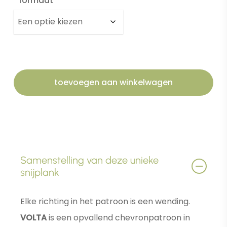
formaat
toevoegen aan winkelwagen
Samenstelling van deze unieke
snijplank
Elke richting in het patroon is een wending.
VOLTA
is een opvallend chevronpatroon in