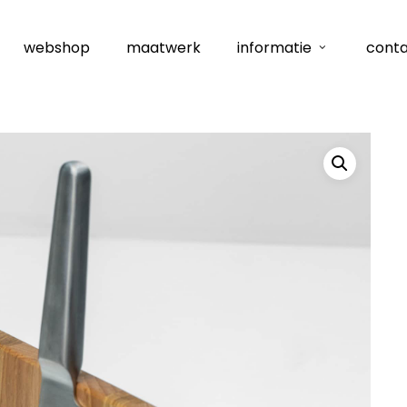
webshop
maatwerk
informatie
cont