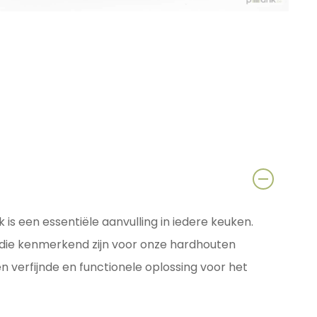
s een essentiële aanvulling in iedere keuken.
die kenmerkend zijn voor onze hardhouten
 verfijnde en functionele oplossing voor het