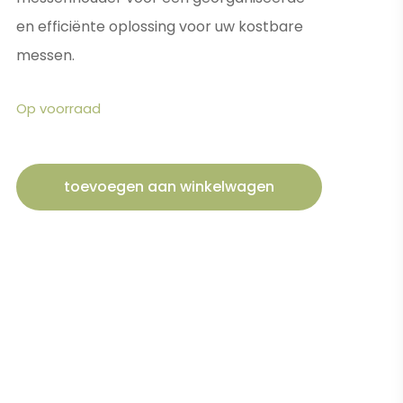
en efficiënte oplossing voor uw kostbare
messen.
Op voorraad
toevoegen aan winkelwagen