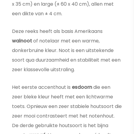
x 35 cm) en large (± 60 x 40 cm), allen met
een dikte van ± 4 cm.
Deze reeks heeft als basis Amerikaans
walnoot
of notelaar met een warme,
donkerbruine kleur. Noot is een uitstekende
soort qua duurzaamheid en stabiliteit met een
zeer klassevolle uitstraling.
Het eerste accenthout is
esdoorn
die een
zeer bleke kleur heeft met een lichtwarme
toets. Opnieuw een zeer stabiele houtsoort die
zeer mooi contrasteert met het notenhout.
De derde gebruikte houtsoort is het bijna