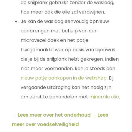
de snijplank gebruikt zonder de waslaag,
hoe meer ook die olie zal verdwijnen.
Je kan de waslaag eenvoudig opnieuw
aanbrengen met behulp van een
microvezel doek en het potje
huisgemaakte wax op basis van bijenwas
die je bij de snijplank hebt gekregen. Indien
niet meer voorhanden, kan je steeds een
nieuw potje aankopen in de webshop
. Bij
vergaande uitdroging kan het nodig zijn
om eerst te behandelen met
minerale olie
.
→ Lees meer over het onderhoud
→ Lees
meer over voedselveiligheid