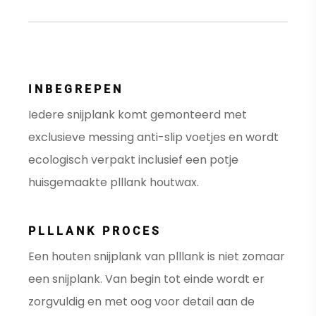
INBEGREPEN
Iedere snijplank komt gemonteerd met
exclusieve messing anti-slip voetjes en wordt
ecologisch verpakt inclusief een potje
huisgemaakte plllank houtwax.
PLLLANK PROCES
Een houten snijplank van plllank is niet zomaar
een snijplank. Van begin tot einde wordt er
zorgvuldig en met oog voor detail aan de