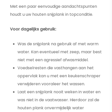
Met een paar eenvoudige aandachtspunten
houdt u uw houten snijplank in topconditie.
Voor dagelijks gebruik:
Was de snijplank na gebruik af met warm
water. Kan eventueel met zeep, maar best
niet met een agressief afwasmiddel.
Voedselresten die vasthangen aan het
oppervlak kan u met een keukenschraper
verwijderen vooraleer het wassen.
Laat een snijplank nooit weken in water en
was niet in de vaatwasser. Hierdoor zal de
houten plank onvermijdelijk water