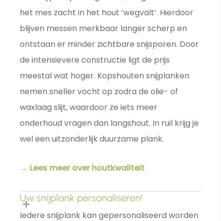
het mes zacht in het hout ‘wegvalt’. Hierdoor
blijven messen merkbaar langer scherp en
ontstaan er minder zichtbare snijsporen. Door
de intensievere constructie ligt de prijs
meestal wat hoger. Kopshouten snijplanken
nemen sneller vocht op zodra de olie- of
waxlaag slijt, waardoor ze iets meer
onderhoud vragen dan langshout. In ruil krijg je
wel een uitzonderlijk duurzame plank.
→ Lees meer over houtkwaliteit
Uw snijplank personaliseren!
Iedere snijplank kan gepersonaliseerd worden