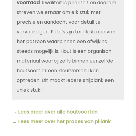
voorraad
. Kwaliteit is prioriteit en daarom
streven we ernaar om elk stuk met
precisie en aandacht voor detail te
vervaardigen. Foto’s zijn ter illustratie van
het patroon waarbinnen een afwijking
steeds mogelijk is. Hout is een organisch
materiaal waarbij zelfs binnen eenzelfde
houtsoort er een kleurverschil kan
optreden. Dit maakt iedere snijplank een
uniek stuk!
→ Lees meer over alle houtsoorten
→ Lees meer over het proces van plllank