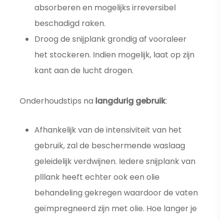
absorberen en mogelijks irreversibel
beschadigd raken.
Droog de snijplank grondig af vooraleer
het stockeren. Indien mogelijk, laat op zijn
kant aan de lucht drogen.
Onderhoudstips na
langdurig gebruik
:
Afhankelijk van de intensiviteit van het
gebruik, zal de beschermende waslaag
geleidelijk verdwijnen. Iedere snijplank van
plllank heeft echter ook een olie
behandeling gekregen waardoor de vaten
geïmpregneerd zijn met olie. Hoe langer je