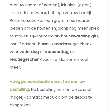
met uw naam (of namen), initialen, (eigen)
illustratief ontwerp, het logo van uw bedrijf…
Personalisatie kan een grote meerwaarde
bieden om de houten snijplank nog meer uniek
te maken. Bijvoorbeeld als
housewarming gift
,
instuif cadeau,
huwelijkscadeau
, geschenk
voor
vaderdag
of
moederdag
, als
relatiegeschenk
voor uw klanten en veel
meer.
Voeg personalisatie apart toe aan uw
bestelling
. Na bestelling nemen we zo snel
mogelijk contact met u op om de details te
bespreken.