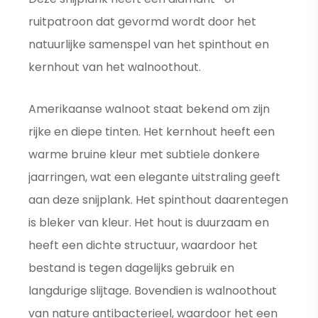
ruitpatroon dat gevormd wordt door het
natuurlijke samenspel van het spinthout en
kernhout van het walnoothout.
Amerikaanse walnoot staat bekend om zijn
rijke en diepe tinten. Het kernhout heeft een
warme bruine kleur met subtiele donkere
jaarringen, wat een elegante uitstraling geeft
aan deze snijplank. Het spinthout daarentegen
is bleker van kleur. Het hout is duurzaam en
heeft een dichte structuur, waardoor het
bestand is tegen dagelijks gebruik en
langdurige slijtage. Bovendien is walnoothout
van nature antibacterieel, waardoor het een