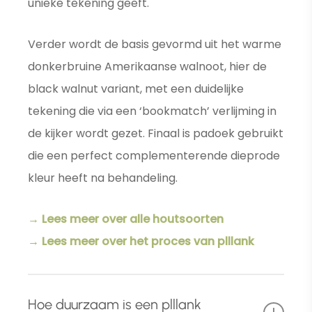
unieke tekening geeft.
Verder wordt de basis gevormd uit het warme
donkerbruine Amerikaanse walnoot, hier de
black walnut variant, met een duidelijke
tekening die via een ‘bookmatch’ verlijming in
de kijker wordt gezet. Finaal is padoek gebruikt
die een perfect complementerende dieprode
kleur heeft na behandeling.
→ Lees meer over alle houtsoorten
→ Lees meer over het proces van plllank
Hoe duurzaam is een plllank