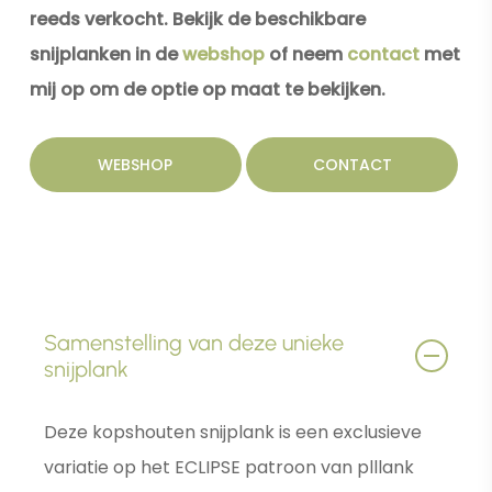
reeds verkocht. Bekijk de beschikbare
snijplanken in de
webshop
of neem
contact
met
mij op om de optie op maat te bekijken.
WEBSHOP
CONTACT
Samenstelling van deze unieke
snijplank
Deze kopshouten snijplank is een exclusieve
variatie op het ECLIPSE patroon van plllank