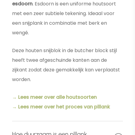
esdoorn
. Esdoorn is een uniforme houtsoort
met een zeer subtiele tekening. Ideaal voor
een snijplank in combinatie met berk en
wengé.
Deze houten snijblok in de butcher block stijl
heeft twee afgeschuinde kanten aan de
zijkant zodat deze gemakkelijk kan verplaatst
worden.
→ Lees meer over alle houtsoorten
→ Lees meer over het proces van plllank
Hoe duurzaam is een plllank