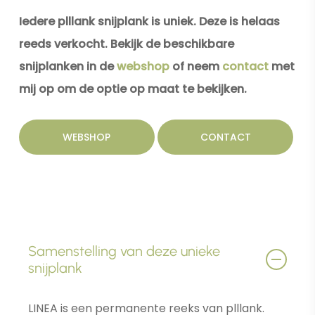
Iedere plllank snijplank is uniek. Deze is helaas
reeds verkocht. Bekijk de beschikbare
snijplanken in de
webshop
of neem
contact
met
mij op om de optie op maat te bekijken.
WEBSHOP
CONTACT
Samenstelling van deze unieke
snijplank
LINEA is een permanente reeks van plllank.