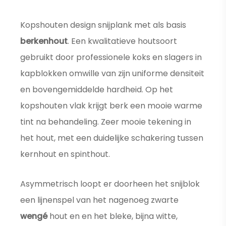
Kopshouten design snijplank met als basis
berkenhout
. Een kwalitatieve houtsoort
gebruikt door professionele koks en slagers in
kapblokken omwille van zijn uniforme densiteit
en bovengemiddelde hardheid. Op het
kopshouten vlak krijgt berk een mooie warme
tint na behandeling. Zeer mooie tekening in
het hout, met een duidelijke schakering tussen
kernhout en spinthout.
Asymmetrisch loopt er doorheen het snijblok
een lijnenspel van het nagenoeg zwarte
wengé
hout en en het bleke, bijna witte,