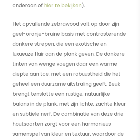
onderaan of
hier te bekijken
).
Het opvallende zebrawood valt op door zijn
geel-oranje-bruine basis met contrasterende
donkere strepen, die een exotische en
luxueuze flair aan de plank geven. De donkere
tinten van wenge voegen daar een warme
diepte aan toe, met een robuustheid die het
geheel een duurzame uitstraling geeft. Beuk
brengt tenslotte een rustige, natuurlijke
balans in de plank, met zijn lichte, zachte kleur
en subtiele nerf. De combinatie van deze drie
houtsoorten zorgt voor een harmonieus
samenspel van kleur en textuur, waardoor de