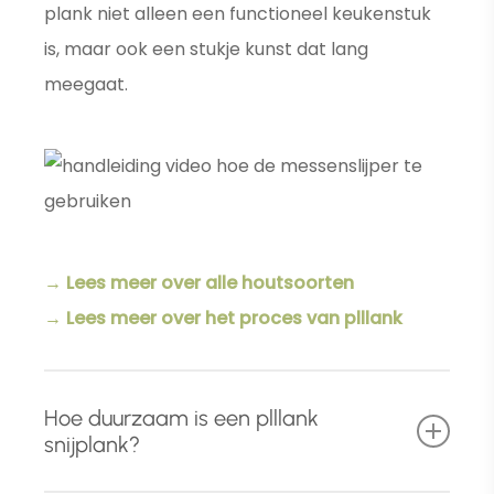
plank niet alleen een functioneel keukenstuk
is, maar ook een stukje kunst dat lang
meegaat.
→ Lees meer over alle houtsoorten
→ Lees meer over het proces van plllank
Hoe duurzaam is een plllank
snijplank?