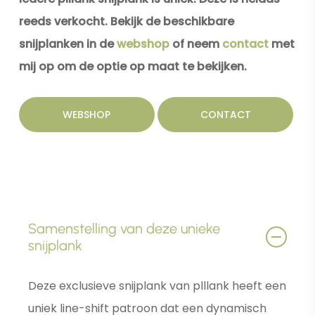
reeds verkocht. Bekijk de beschikbare
snijplanken in de
webshop
of neem
contact
met
mij op om de optie op maat te bekijken.
WEBSHOP
CONTACT
Samenstelling van deze unieke
snijplank
Deze exclusieve snijplank van plllank heeft een
uniek line-shift patroon dat een dynamisch