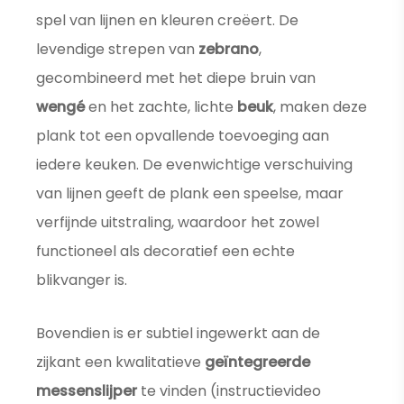
spel van lijnen en kleuren creëert. De
levendige strepen van
zebrano
,
gecombineerd met het diepe bruin van
wengé
en het zachte, lichte
beuk
, maken deze
plank tot een opvallende toevoeging aan
iedere keuken. De evenwichtige verschuiving
van lijnen geeft de plank een speelse, maar
verfijnde uitstraling, waardoor het zowel
functioneel als decoratief een echte
blikvanger is.
Bovendien is er subtiel ingewerkt aan de
zijkant een kwalitatieve
geïntegreerde
messenslijper
te vinden (instructievideo