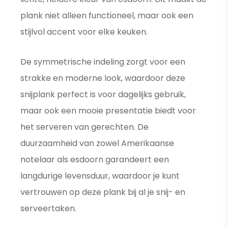
plank niet alleen functioneel, maar ook een
stijlvol accent voor elke keuken.
De symmetrische indeling zorgt voor een
strakke en moderne look, waardoor deze
snijplank perfect is voor dagelijks gebruik,
maar ook een mooie presentatie biedt voor
het serveren van gerechten. De
duurzaamheid van zowel Amerikaanse
notelaar als esdoorn garandeert een
langdurige levensduur, waardoor je kunt
vertrouwen op deze plank bij al je snij- en
serveertaken.