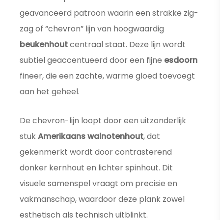
geavanceerd patroon waarin een strakke zig-
zag of “chevron” lijn van hoogwaardig
beukenhout
centraal staat. Deze lijn wordt
subtiel geaccentueerd door een fijne
esdoorn
fineer, die een zachte, warme gloed toevoegt
aan het geheel.
De chevron-lijn loopt door een uitzonderlijk
stuk
Amerikaans walnotenhout
, dat
gekenmerkt wordt door contrasterend
donker kernhout en lichter spinhout. Dit
visuele samenspel vraagt om precisie en
vakmanschap, waardoor deze plank zowel
esthetisch als technisch uitblinkt.