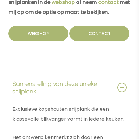
snijplanken in de
webshop
of neem
contact
met
mij op om de optie op maat te bekijken.
WEBSHOP
CONTACT
Samenstelling van deze unieke
snijplank
Exclusieve kopshouten snijplank die een
klassevolle blikvanger vormt in iedere keuken.
Het ontwerp kenmerkt zich door een