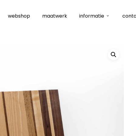
webshop
maatwerk
informatie
cont