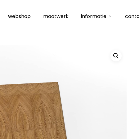
webshop
maatwerk
informatie
cont