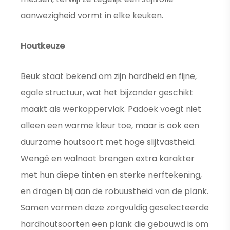
aanwezigheid vormt in elke keuken.
Houtkeuze
Beuk staat bekend om zijn hardheid en fijne,
egale structuur, wat het bijzonder geschikt
maakt als werkoppervlak. Padoek voegt niet
alleen een warme kleur toe, maar is ook een
duurzame houtsoort met hoge slijtvastheid.
Wengé en walnoot brengen extra karakter
met hun diepe tinten en sterke nerftekening,
en dragen bij aan de robuustheid van de plank.
Samen vormen deze zorgvuldig geselecteerde
hardhoutsoorten een plank die gebouwd is om