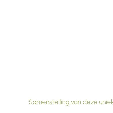
Samenstelling van deze uniek