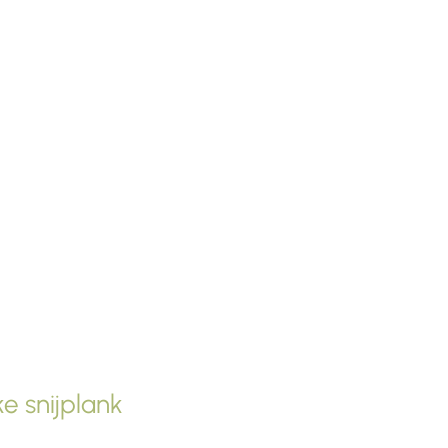
e snijplank