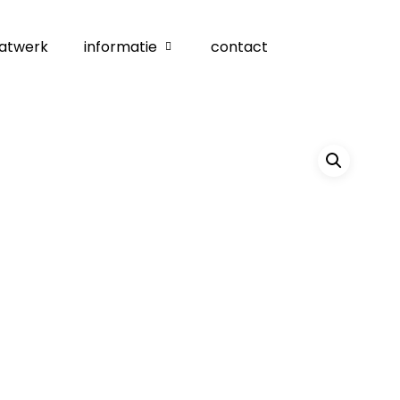
atwerk
informatie
contact