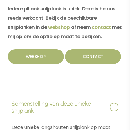
Iedere plllank snijplank is uniek. Deze is helaas
reeds verkocht. Bekijk de beschikbare
snijplanken in de
webshop
of neem
contact
met
mij op om de optie op maat te bekijken.
WEBSHOP
CONTACT
Samenstelling van deze unieke
snijplank
Deze unieke langshouten snijplank op maat