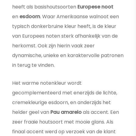
heeft als basishoutsoorten
Europese noot
en
esdoorn
. Waar Amerikaanse walnoot een
typisch donkerbruine kleur heeft, is de kleur
van Europees noten sterk afhankelijk van de
herkomst. Ook zijn hierin vaak zeer
dynamische, unieke en karaktervolle patronen
in terug te vinden.
Het warme notenkleur wordt
gecomplementeerd met enerzijds de lichte,
cremekleurige esdoorn, en anderzijds het
helder geel van
Pau amarelo
als accent. Een
zeer fraaie houtsoort met mooie glans. Als
finaal accent werd op verzoek van de klant