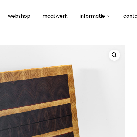
webshop
maatwerk
informatie
cont