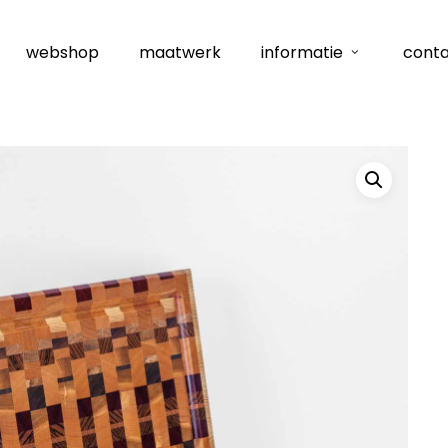
webshop
maatwerk
informatie
cont