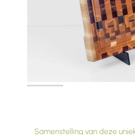
Samenstelling van deze uniek