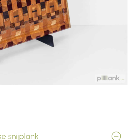
e snijplank