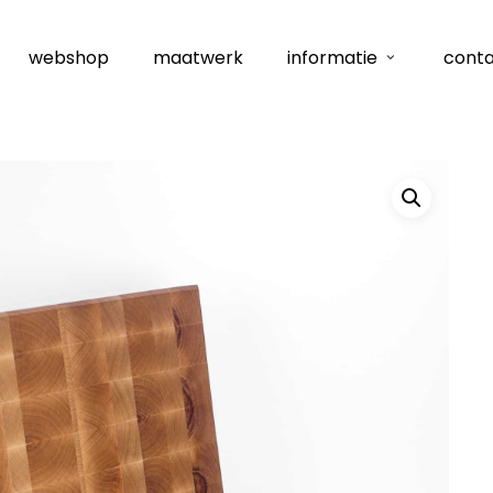
webshop
maatwerk
informatie
cont