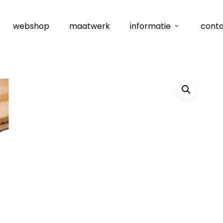
webshop
maatwerk
informatie
cont