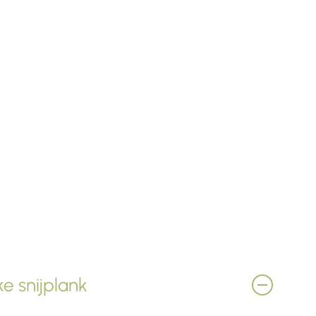
e snijplank