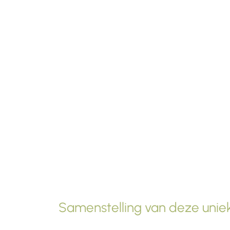
Samenstelling van deze uniek