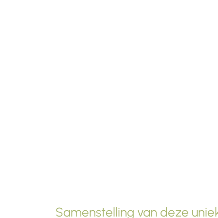
Samenstelling van deze uniek