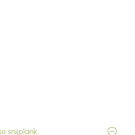
e snijplank