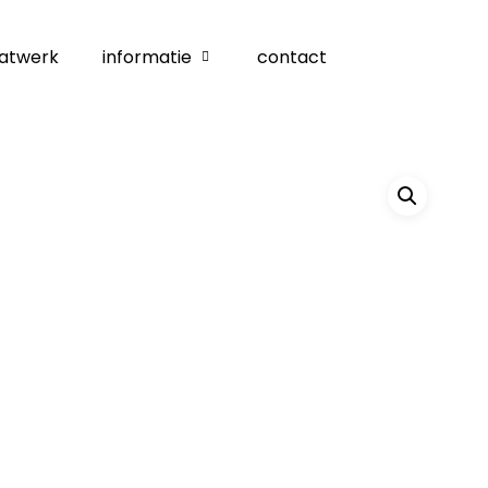
atwerk
informatie
contact