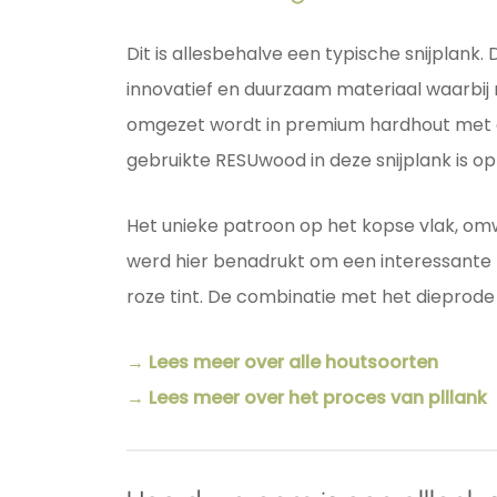
Dit is allesbehalve een typische snijplank.
innovatief en duurzaam materiaal waarbij
omgezet wordt in premium hardhout met d
gebruikte RESUwood in deze snijplank is op
Het unieke patroon op het kopse vlak, om
werd hier benadrukt om een interessante 
roze tint. De combinatie met het dieprode
→ Lees meer over alle houtsoorten
→ Lees meer over het proces van plllank