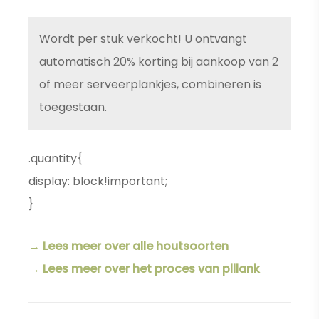
Wordt per stuk verkocht! U ontvangt
automatisch 20% korting bij aankoop van 2
of meer serveerplankjes, combineren is
toegestaan.
.quantity{
display: block!important;
}
→ Lees meer over alle houtsoorten
→ Lees meer over het proces van plllank