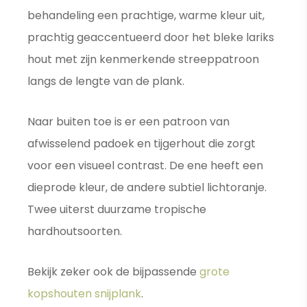
behandeling een prachtige, warme kleur uit,
prachtig geaccentueerd door het bleke lariks
hout met zijn kenmerkende streeppatroon
langs de lengte van de plank.
Naar buiten toe is er een patroon van
afwisselend padoek en tijgerhout die zorgt
voor een visueel contrast. De ene heeft een
dieprode kleur, de andere subtiel lichtoranje.
Twee uiterst duurzame tropische
hardhoutsoorten.
Bekijk zeker ook de bijpassende
grote
kopshouten snijplank
.