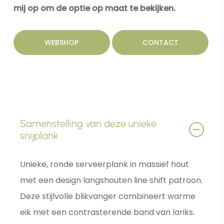
mij op om de optie op maat te bekijken.
WEBSHOP
CONTACT
Samenstelling van deze unieke
snijplank
Unieke, ronde serveerplank in massief hout
met een design langshouten line shift patroon.
Deze stijlvolle blikvanger combineert warme
eik met een contrasterende band van lariks.