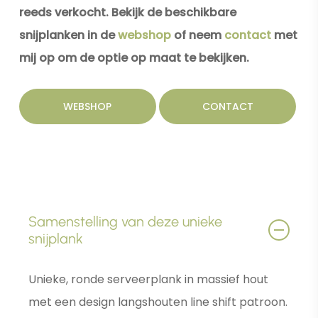
reeds verkocht. Bekijk de beschikbare
snijplanken in de
webshop
of neem
contact
met
mij op om de optie op maat te bekijken.
WEBSHOP
CONTACT
Samenstelling van deze unieke
snijplank
Unieke, ronde serveerplank in massief hout
met een design langshouten line shift patroon.