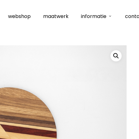
webshop
maatwerk
informatie
cont