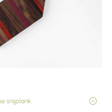
e snijplank