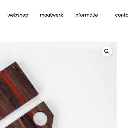
webshop
maatwerk
informatie
cont