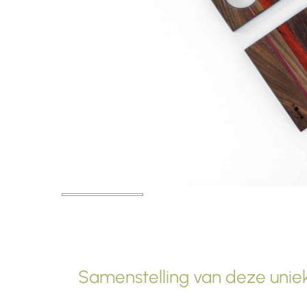
Samenstelling van deze uniek